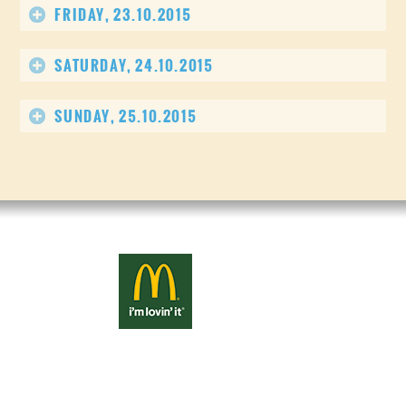
FRIDAY, 23.10.2015
SATURDAY, 24.10.2015
SUNDAY, 25.10.2015