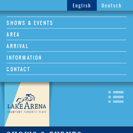
English
Deutsch
SHOWS & EVENTS
AREA
ARRIVAL
INFORMATION
CONTACT