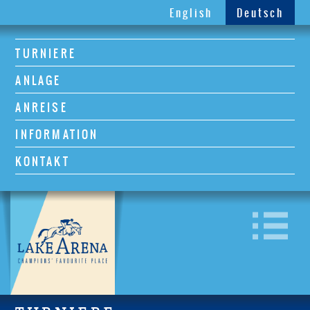
English
Deutsch
TURNIERE
ANLAGE
ANREISE
INFORMATION
KONTAKT