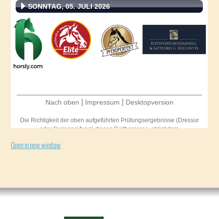
Open in new window