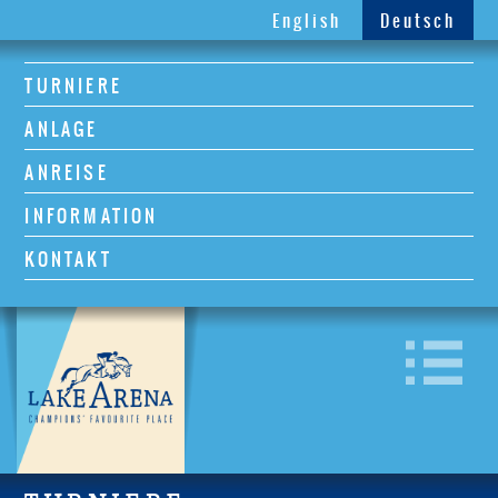
English
Deutsch
TURNIERE
ANLAGE
ANREISE
INFORMATION
KONTAKT