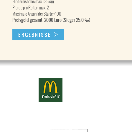
Hindernishöhe: max. 135 cm
Pferde pro Reiter: max. 2
Maximale Anzahl der Starter: 100
Preisgeld gesamt: 2000 Euro (Sieger 25.0 %)
ERGEBNISSE