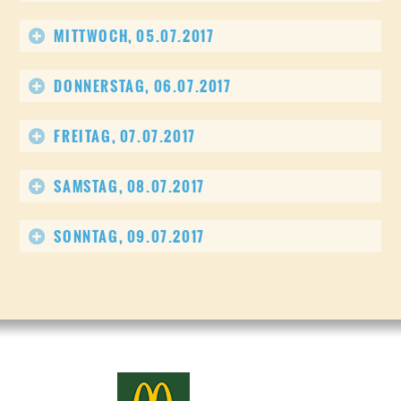
MITTWOCH, 05.07.2017
DONNERSTAG, 06.07.2017
FREITAG, 07.07.2017
SAMSTAG, 08.07.2017
SONNTAG, 09.07.2017