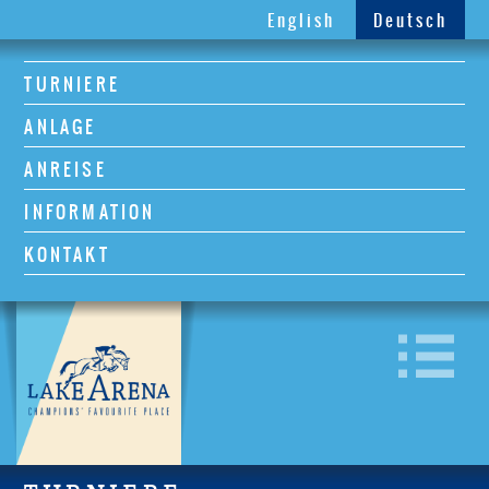
English
Deutsch
TURNIERE
ANLAGE
ANREISE
INFORMATION
KONTAKT