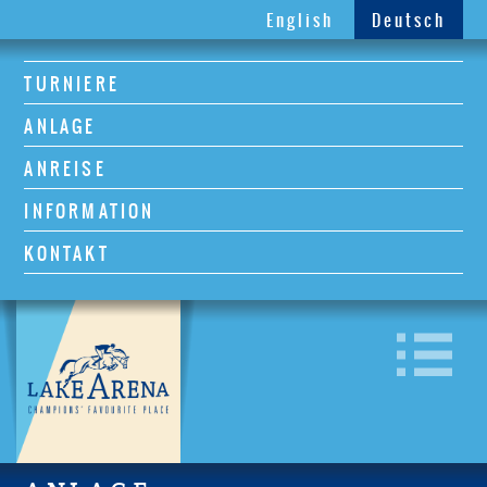
English
Deutsch
TURNIERE
ANLAGE
ANREISE
INFORMATION
KONTAKT