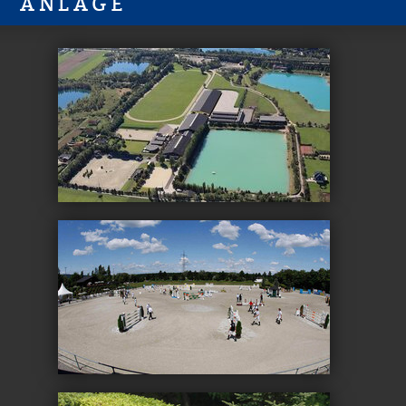
ANLAGE